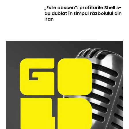
„Este obscen”: profiturile Shell s-
au dublat în timpul războiului din
Iran