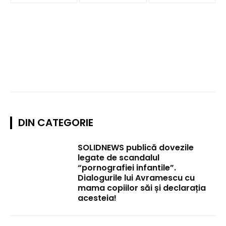
DIN CATEGORIE
SOLIDNEWS publică dovezile
legate de scandalul
“pornografiei infantile”.
Dialogurile lui Avramescu cu
mama copiilor săi și declarația
acesteia!