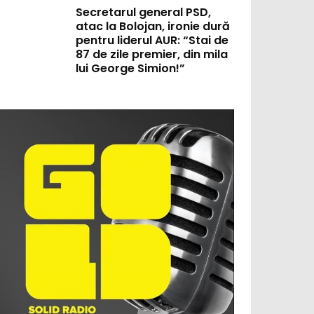
Secretarul general PSD,
atac la Bolojan, ironie dură
pentru liderul AUR: “Stai de
87 de zile premier, din mila
lui George Simion!”