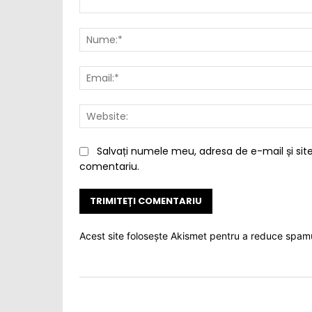
Comentariu:
Salvați numele meu, adresa de e-mail și site
comentariu.
Acest site folosește Akismet pentru a reduce spam