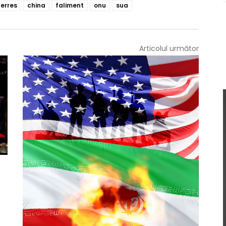
erres
china
faliment
onu
sua
Articolul următor