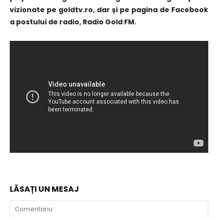
vizionate pe goldtv.ro, dar și pe pagina de Facebook
a postului de radio, Radio Gold FM.
LĂSAȚI UN MESAJ