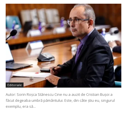
Editoriale
Autor: Sorin Roșca Stănescu Cine nu a auzit de Cristian Bușoi a
făcut degeaba umbră pământului. Este, din câte știu eu, singurul
exemplu, era să...