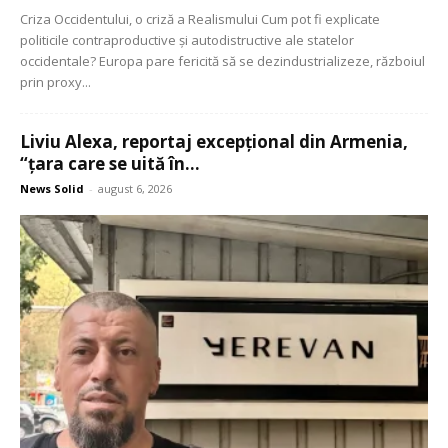
Criza Occidentului, o criză a Realismului Cum pot fi explicate
politicile contraproductive și autodistructive ale statelor
occidentale? Europa pare fericită să se dezindustrializeze, războiul
prin proxy...
Liviu Alexa, reportaj excepțional din Armenia,
“țara care se uită în...
News Solid
-
august 6, 2026