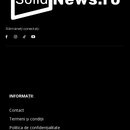
Rămâneți conectați:
INFORMAȚII:
Contact
Termeni și condiții
Politica de confidențialitate