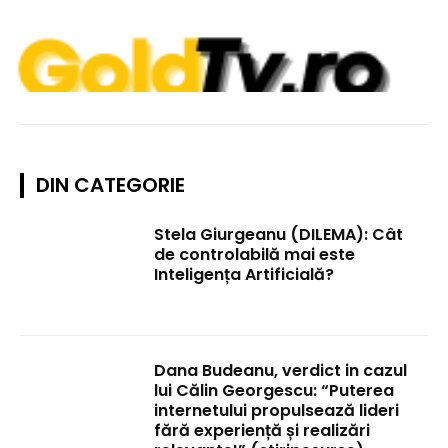
DIN CATEGORIE
Stela Giurgeanu (DILEMA): Cât
de controlabilă mai este
Inteligența Artificială?
Dana Budeanu, verdict in cazul
lui Călin Georgescu: “Puterea
internetului propulsează lideri
fără experiență și realizări