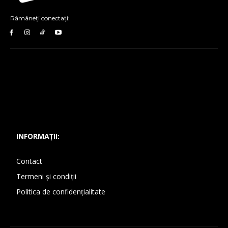
Rămâneți conectați:
INFORMAȚII:
Contact
Termeni și condiții
Politica de confidențialitate