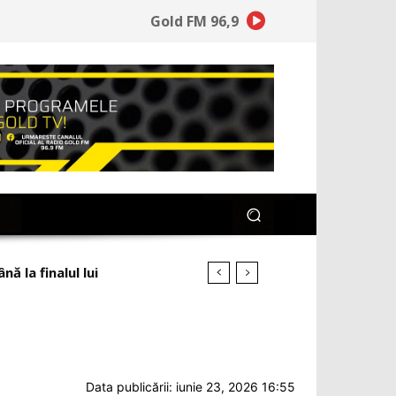
Gold FM 96,9
 la finalul lui
Data publicării: iunie 23, 2026 16:55