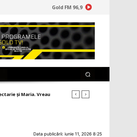
Gold FM 96,9
rmament!
Data publicării: iunie 11, 2026 8:25