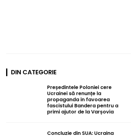
DIN CATEGORIE
Președintele Poloniei cere
Ucrainei să renunțe la
propaganda in favoarea
fascistului Bandera pentru a
primi ajutor de la Varșovia
Concluzie din SUA: Ucraina